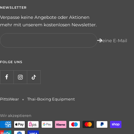
NEWSLETTER
Verpasse keine Angebote oder Aktionen
mehr mit unserem kostenlosen Newsletter.
Deine E-Mail
FOLGE UNS
PittsWear
Thai-Boxing Equipment
Wir akzeptieren