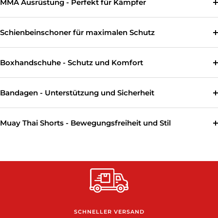
MMA Ausrüstung - Perfekt für Kämpfer
Schienbeinschoner für maximalen Schutz
Boxhandschuhe - Schutz und Komfort
Bandagen - Unterstützung und Sicherheit
Muay Thai Shorts - Bewegungsfreiheit und Stil
SCHNELLER VERSAND