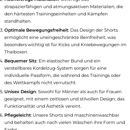
strapazierfähigen und atmungsaktiven Materialien, die
den härtesten Trainingseinheiten und Kämpfen
standhalten.
Optimale Bewegungsfreiheit
: Das Design der Shorts
ermöglicht eine uneingeschränkte Beinfreiheit, was
besonders wichtig ist für Kicks und Kniebewegungen im
Thaiboxen.
Bequemer Sitz
: Ein elastischer Bund und ein
verstellbares Kordelzug-System sorgen für eine
individuelle Passform, die während des Trainings oder
des Wettkampfs nicht verrutscht.
Unisex Design
: Sowohl für Männer als auch für Frauen
geeignet, mit einem zeitlosen und stilvollen Design, das
Funktionalität und Ästhetik vereint.
Pflegeleicht
: Unsere Shorts sind maschinenwaschbar
und behalten auch nach vielen Wäschen ihre Form und
Farbe.