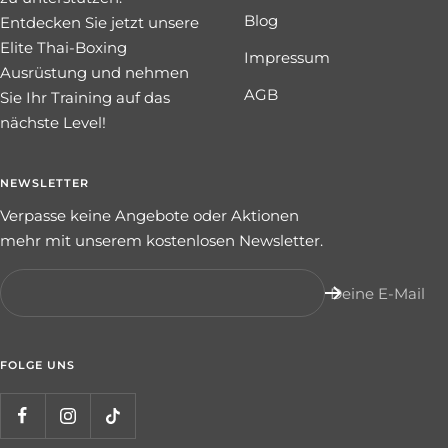
Blog
Entdecken Sie jetzt unsere
Elite Thai-Boxing
Impressum
Ausrüstung und nehmen
AGB
Sie Ihr Training auf das
nächste Level!
NEWSLETTER
Verpasse keine Angebote oder Aktionen
mehr mit unserem kostenlosen Newsletter.
Deine E-Mail
FOLGE UNS