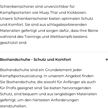
Schienbeinschoner sind unverzichtbar für
Kampfsportarten wie Muay Thai und Kickboxen.
Unsere Schienbeinschoner bieten optimalen Schutz
und Komfort. Sie sind aus schlagabsorbierenden
Materialien gefertigt und sorgen dafür, dass Ihre Beine
während des Trainings und Wettkampfs bestens
geschützt sind.
Boxhandschuhe - Schutz und Komfort
Boxhandschuhe sind ein Grundelement jeder
Kampfsportausrüstung. In unserem Angebot finden
Sie Boxhandschuhe, die sowohl für Anfänger als auch
für Profis geeignet sind. Sie bieten hervorragenden
Schutz, sind bequem und aus langlebigen Materialien
gefertigt, um den härtesten Anforderungen
standzuhalten.