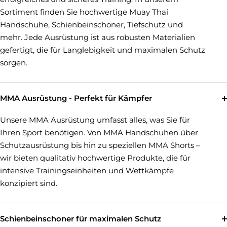
Sortiment finden Sie hochwertige Muay Thai
Handschuhe, Schienbeinschoner, Tiefschutz und
mehr. Jede Ausrüstung ist aus robusten Materialien
gefertigt, die für Langlebigkeit und maximalen Schutz
sorgen.
MMA Ausrüstung - Perfekt für Kämpfer
Unsere MMA Ausrüstung umfasst alles, was Sie für
Ihren Sport benötigen. Von MMA Handschuhen über
Schutzausrüstung bis hin zu speziellen MMA Shorts –
wir bieten qualitativ hochwertige Produkte, die für
intensive Trainingseinheiten und Wettkämpfe
konzipiert sind.
Schienbeinschoner für maximalen Schutz