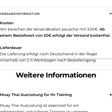
VERSANDINFORMATION
Kosten
Wir berechen die Versandkosten pauschal mit 3,00€.
Ab
einem Bestellwert von 50€ erfolgt der Versand kostenfrei.
Lieferdauer
Die Lieferung erfolgt nach Deutschland in der Regel
innerhalb von 2-5 Werkstagen nach Bestelleingang.
Weitere Informationen
Muay Thai Ausrüstung für Ihr Training
Muay Thai Ausrüstung ist essenziell für ein
erfolgreiches und sicheres Training. In unserem