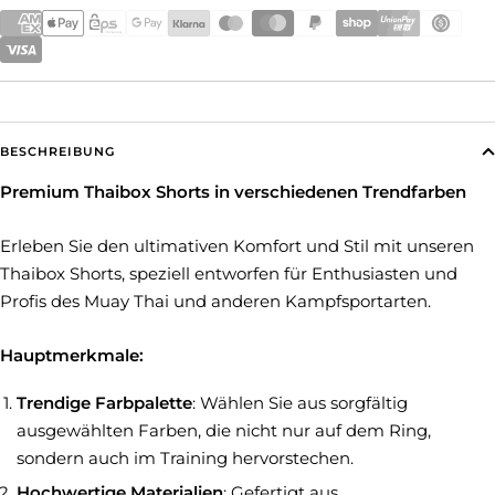
BESCHREIBUNG
Premium Thaibox Shorts in verschiedenen Trendfarben
Erleben Sie den ultimativen Komfort und Stil mit unseren
Thaibox Shorts, speziell entworfen für Enthusiasten und
Profis des Muay Thai und anderen Kampfsportarten.
Hauptmerkmale:
Trendige Farbpalette
: Wählen Sie aus sorgfältig
ausgewählten Farben, die nicht nur auf dem Ring,
sondern auch im Training hervorstechen.
Hochwertige Materialien
: Gefertigt aus