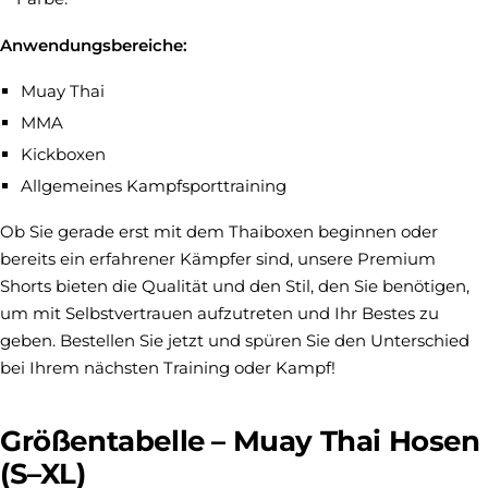
Anwendungsbereiche:
Muay Thai
MMA
Kickboxen
Allgemeines Kampfsporttraining
Ob Sie gerade erst mit dem Thaiboxen beginnen oder
bereits ein erfahrener Kämpfer sind, unsere Premium
Shorts bieten die Qualität und den Stil, den Sie benötigen,
um mit Selbstvertrauen aufzutreten und Ihr Bestes zu
geben. Bestellen Sie jetzt und spüren Sie den Unterschied
bei Ihrem nächsten Training oder Kampf!
Größentabelle – Muay Thai Hosen
(S–XL)