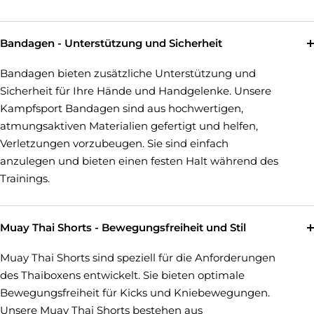
Bandagen - Unterstützung und Sicherheit
Bandagen bieten zusätzliche Unterstützung und
Sicherheit für Ihre Hände und Handgelenke. Unsere
Kampfsport Bandagen sind aus hochwertigen,
atmungsaktiven Materialien gefertigt und helfen,
Verletzungen vorzubeugen. Sie sind einfach
anzulegen und bieten einen festen Halt während des
Trainings.
Muay Thai Shorts - Bewegungsfreiheit und Stil
Muay Thai Shorts sind speziell für die Anforderungen
des Thaiboxens entwickelt. Sie bieten optimale
Bewegungsfreiheit für Kicks und Kniebewegungen.
Unsere Muay Thai Shorts bestehen aus