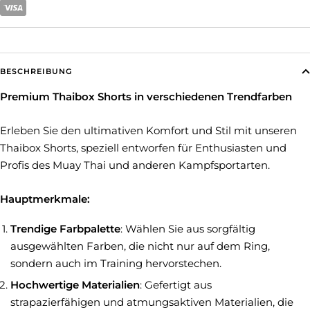
BESCHREIBUNG
Premium Thaibox Shorts in verschiedenen Trendfarben
Erleben Sie den ultimativen Komfort und Stil mit unseren
Thaibox Shorts, speziell entworfen für Enthusiasten und
Profis des Muay Thai und anderen Kampfsportarten.
Hauptmerkmale:
Trendige Farbpalette
: Wählen Sie aus sorgfältig
ausgewählten Farben, die nicht nur auf dem Ring,
sondern auch im Training hervorstechen.
Hochwertige Materialien
: Gefertigt aus
strapazierfähigen und atmungsaktiven Materialien, die