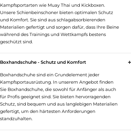
Kampfsportarten wie Muay Thai und Kickboxen.
Unsere Schienbeinschoner bieten optimalen Schutz
und Komfort. Sie sind aus schlagabsorbierenden
Materialien gefertigt und sorgen dafür, dass Ihre Beine
während des Trainings und Wettkampfs bestens
geschützt sind.
Boxhandschuhe - Schutz und Komfort
Boxhandschuhe sind ein Grundelement jeder
Kampfsportausrüstung. In unserem Angebot finden
Sie Boxhandschuhe, die sowohl für Anfänger als auch
für Profis geeignet sind. Sie bieten hervorragenden
Schutz, sind bequem und aus langlebigen Materialien
gefertigt, um den härtesten Anforderungen
standzuhalten.