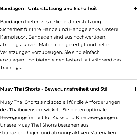
Bandagen - Unterstützung und Sicherheit
Bandagen bieten zusätzliche Unterstützung und
Sicherheit für Ihre Hände und Handgelenke. Unsere
Kampfsport Bandagen sind aus hochwertigen,
atmungsaktiven Materialien gefertigt und helfen,
Verletzungen vorzubeugen. Sie sind einfach
anzulegen und bieten einen festen Halt während des
Trainings.
Muay Thai Shorts - Bewegungsfreiheit und Stil
Muay Thai Shorts sind speziell für die Anforderungen
des Thaiboxens entwickelt. Sie bieten optimale
Bewegungsfreiheit für Kicks und Kniebewegungen.
Unsere Muay Thai Shorts bestehen aus
strapazierfähigen und atmungsaktiven Materialien