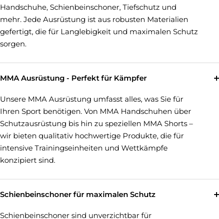
Handschuhe, Schienbeinschoner, Tiefschutz und
mehr. Jede Ausrüstung ist aus robusten Materialien
gefertigt, die für Langlebigkeit und maximalen Schutz
sorgen.
MMA Ausrüstung - Perfekt für Kämpfer
Unsere MMA Ausrüstung umfasst alles, was Sie für
Ihren Sport benötigen. Von MMA Handschuhen über
Schutzausrüstung bis hin zu speziellen MMA Shorts –
wir bieten qualitativ hochwertige Produkte, die für
intensive Trainingseinheiten und Wettkämpfe
konzipiert sind.
Schienbeinschoner für maximalen Schutz
Schienbeinschoner sind unverzichtbar für