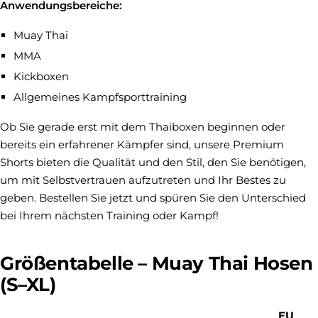
Anwendungsbereiche:
Muay Thai
MMA
Kickboxen
Allgemeines Kampfsporttraining
Ob Sie gerade erst mit dem Thaiboxen beginnen oder
bereits ein erfahrener Kämpfer sind, unsere Premium
Shorts bieten die Qualität und den Stil, den Sie benötigen,
um mit Selbstvertrauen aufzutreten und Ihr Bestes zu
geben. Bestellen Sie jetzt und spüren Sie den Unterschied
bei Ihrem nächsten Training oder Kampf!
Größentabelle – Muay Thai Hosen
(S–XL)
EU