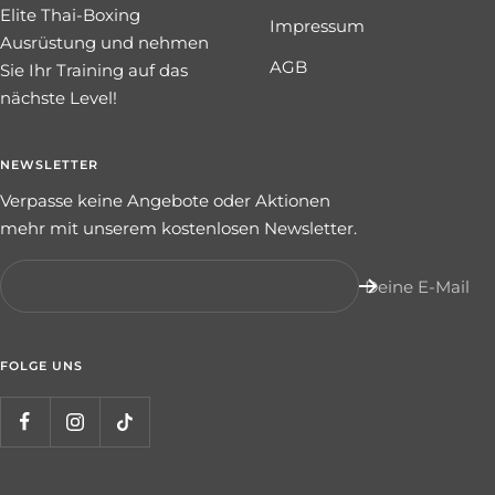
Elite Thai-Boxing
Impressum
Ausrüstung und nehmen
AGB
Sie Ihr Training auf das
nächste Level!
NEWSLETTER
Verpasse keine Angebote oder Aktionen
mehr mit unserem kostenlosen Newsletter.
Deine E-Mail
FOLGE UNS