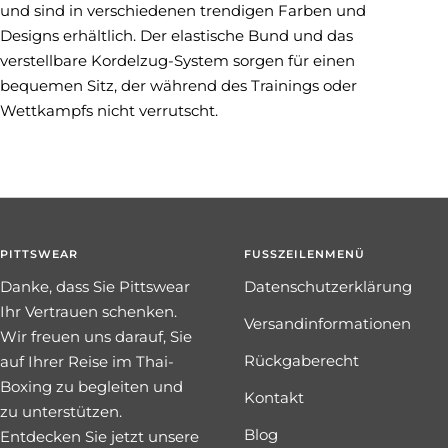
und sind in verschiedenen trendigen Farben und
Designs erhältlich. Der elastische Bund und das
verstellbare Kordelzug-System sorgen für einen
bequemen Sitz, der während des Trainings oder
Wettkampfs nicht verrutscht.
PITTSWEAR
FUSSZEILENMENÜ
Danke, dass Sie Pittswear
Datenschutzerklärung
Ihr Vertrauen schenken.
Versandinformationen
Wir freuen uns darauf, Sie
Rückgaberecht
auf Ihrer Reise im Thai-
Boxing zu begleiten und
Kontakt
zu unterstützen.
Blog
Entdecken Sie jetzt unsere