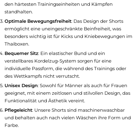
den härtesten Trainingseinheiten und Kämpfen
standhalten.
Optimale Bewegungsfreiheit
: Das Design der Shorts
ermöglicht eine uneingeschränkte Beinfreiheit, was
besonders wichtig ist für Kicks und Kniebewegungen im
Thaiboxen.
Bequemer Sitz
: Ein elastischer Bund und ein
verstellbares Kordelzug-System sorgen für eine
individuelle Passform, die während des Trainings oder
des Wettkampfs nicht verrutscht.
Unisex Design
: Sowohl für Männer als auch für Frauen
geeignet, mit einem zeitlosen und stilvollen Design, das
Funktionalität und Ästhetik vereint.
Pflegeleicht
: Unsere Shorts sind maschinenwaschbar
und behalten auch nach vielen Wäschen ihre Form und
Farbe.