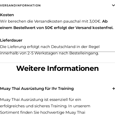
VERSANDINFORMATION
Kosten
Wir berechen die Versandkosten pauschal mit 3,00€.
Ab
einem Bestellwert von 50€ erfolgt der Versand kostenfrei.
Lieferdauer
Die Lieferung erfolgt nach Deutschland in der Regel
innerhalb von 2-5 Werkstagen nach Bestelleingang.
Weitere Informationen
Muay Thai Ausrüstung für Ihr Training
Muay Thai Ausrüstung ist essenziell für ein
erfolgreiches und sicheres Training. In unserem
Sortiment finden Sie hochwertige Muay Thai